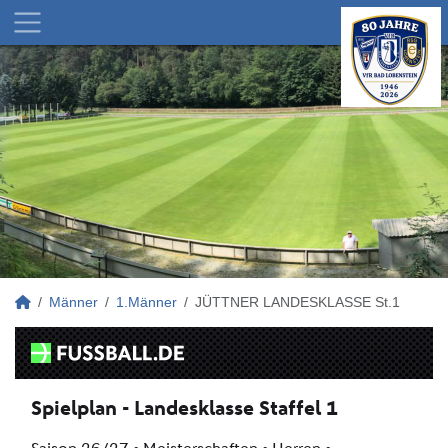
Männer
1.Männer
JÜTTNER LANDESKLASSE St.1