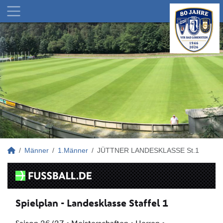
Männer
1.Männer
JÜTTNER LANDESKLASSE St.1