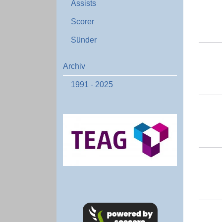
Assists
Scorer
Sünder
Archiv
1991 - 2025