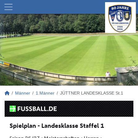
Männer
1.Männer
JÜTTNER LANDESKLASSE St.1