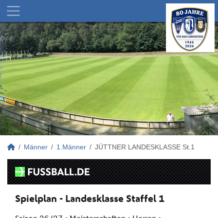
Männer
1.Männer
JÜTTNER LANDESKLASSE St.1