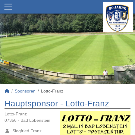
Sponsoren
Lotto-Franz
Hauptsponsor - Lotto-Franz
Lotto-Franz
07356 - Bad Lobenstein
Siegfried Franz