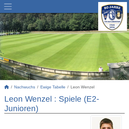
Nachwuchs
Ewige Tabelle
Leon Wenzel
Leon Wenzel : Spiele (E2-
Junioren)