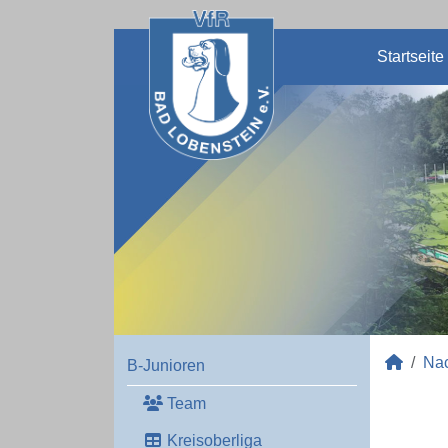
Startseite
Na
B-Junioren
Team
Kreisoberliga