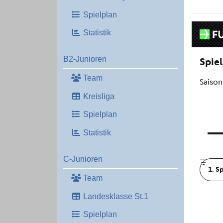
Spielplan
Statistik
B2-Junioren
Team
Kreisliga
Spielplan
Statistik
C-Junioren
Team
Landesklasse St.1
Spielplan