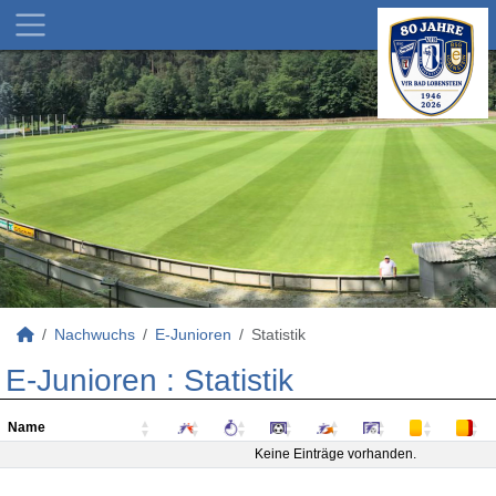
Nachwuchs
E-Junioren
Statistik
E-Junioren :
Statistik
Name
Name
Keine Einträge vorhanden.