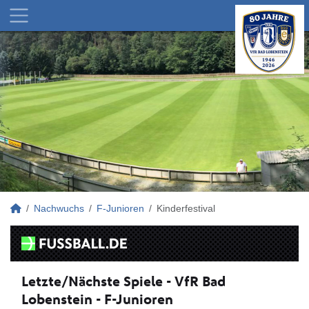
Nachwuchs
F-Junioren
Kinderfestival