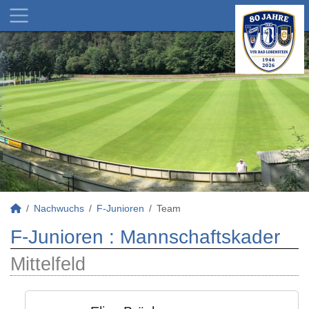
Nachwuchs
F-Junioren
Team
F-Junioren :
Mannschaftskader
Mittelfeld