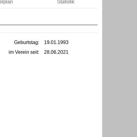
elplan
Statistik
Geburtstag:
19.01.1993
im Verein seit:
28.06.2021