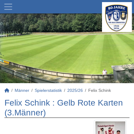
Männer
Spielerstatistik
2025/26
Felix Schink
Felix Schink : Gelb Rote Karten
(3.Männer)