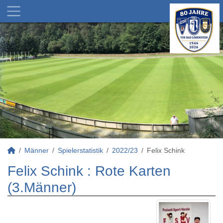
Männer
Spielerstatistik
2022/23
Felix Schink
Felix Schink : Rote Karten
(3.Männer)