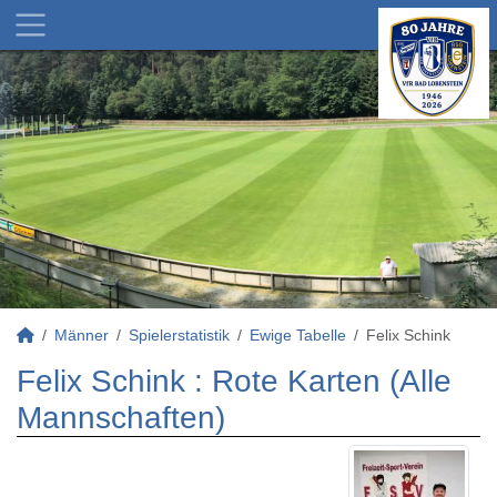
Männer
Spielerstatistik
Ewige Tabelle
Felix Schink
Felix Schink : Rote Karten (Alle
Mannschaften)