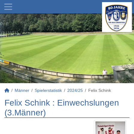
Männer
Spielerstatistik
2024/25
Felix Schink
Felix Schink : Einwechslungen
(3.Männer)