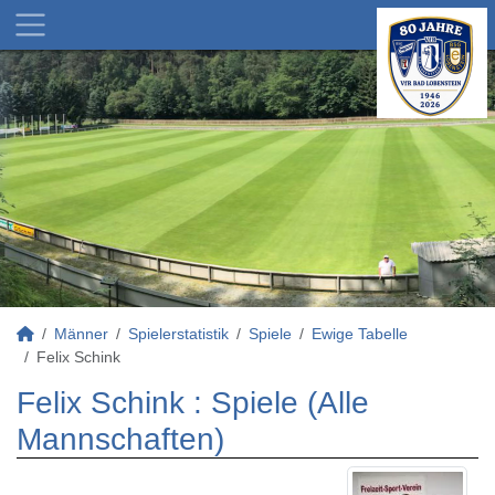
Männer
Spielerstatistik
Spiele
Ewige Tabelle
Felix Schink
Felix Schink : Spiele (Alle
Mannschaften)