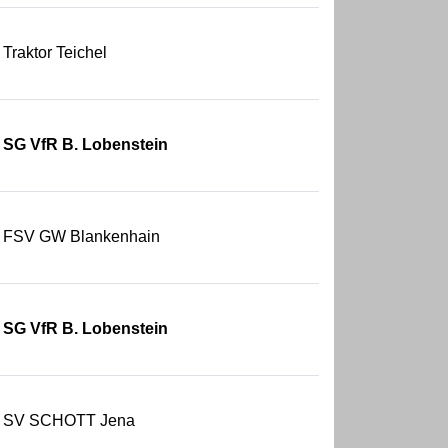
Traktor Teichel
SG VfR B. Lobenstein
FSV GW Blankenhain
SG VfR B. Lobenstein
SV SCHOTT Jena