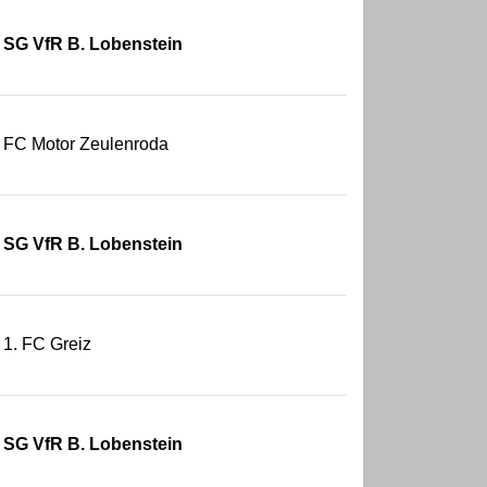
SG VfR B. Lobenstein
FC Motor Zeulenroda
SG VfR B. Lobenstein
1. FC Greiz
SG VfR B. Lobenstein