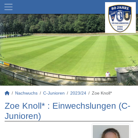
Nachwuchs
C-Junioren
2023/24
Zoe Knoll*
Zoe Knoll* : Einwechslungen (C-
Junioren)