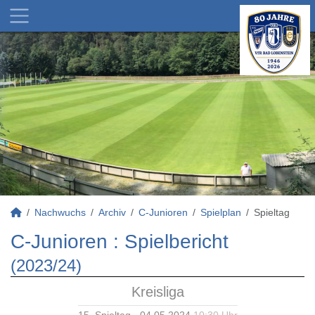
Nachwuchs
Archiv
C-Junioren
Spielplan
Spieltag
C-Junioren :
Spielbericht
(2023/24)
Kreisliga