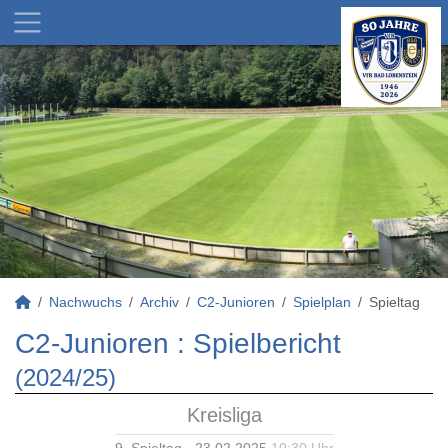
Nachwuchs
Archiv
C2-Junioren
Spielplan
Spieltag
C2-Junioren :
Spielbericht
(2024/25)
Kreisliga