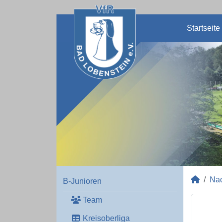
Startseite
Na
B-Junioren
Team
Kreisoberliga