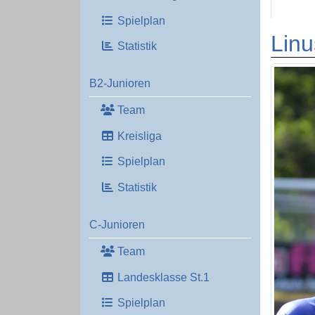
Spielplan
Lin
Statistik
B2-Junioren
Team
Kreisliga
Spielplan
Statistik
C-Junioren
Team
Landesklasse St.1
Spielplan