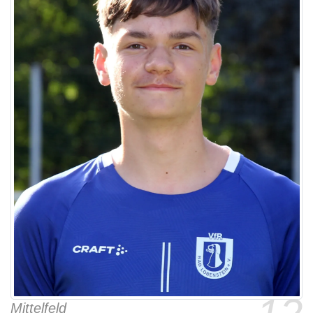
Mittelfeld