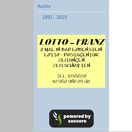
Archiv
1991 - 2025