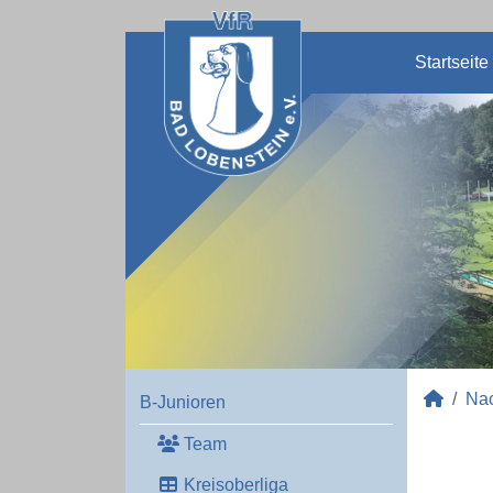
Startseite
Na
B-Junioren
Team
Kreisoberliga