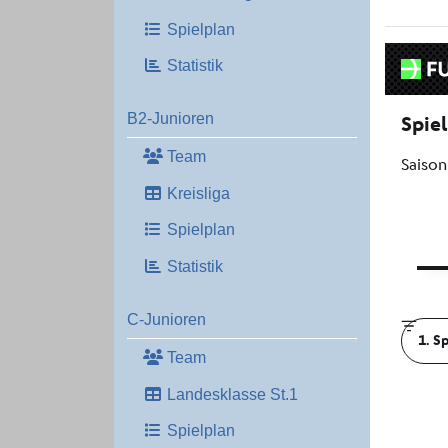
Spielplan
Statistik
B2-Junioren
Team
Kreisliga
Spielplan
Statistik
C-Junioren
Team
Landesklasse St.1
Spielplan