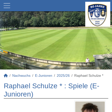
Nachwuchs
E-Junioren
2025/26
Raphael Schulze *
Raphael Schulze * : Spiele (E-
Junioren)