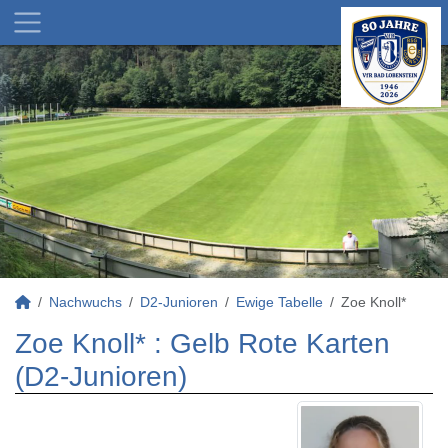
Nachwuchs
D2-Junioren
Ewige Tabelle
Zoe Knoll*
Zoe Knoll* : Gelb Rote Karten
(D2-Junioren)