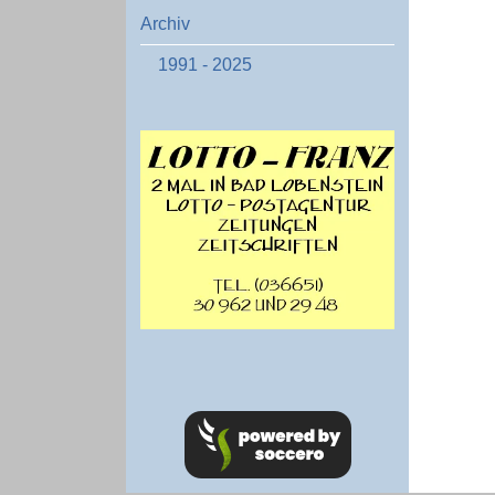
Archiv
1991 - 2025