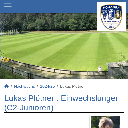
Nachwuchs
2024/25
Lukas Plötner
Lukas Plötner : Einwechslungen
(C2-Junioren)