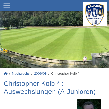
Nachwuchs
2008/09
Christopher Kolb *
Christopher Kolb * :
Auswechslungen (A-Junioren)