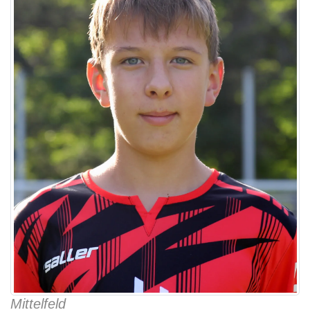
Mittelfeld