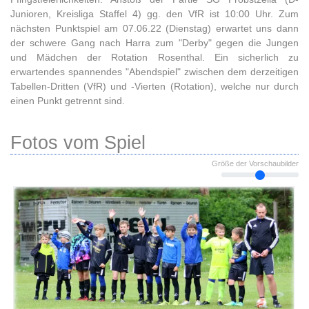
Junioren, Kreisliga Staffel 4) gg. den VfR ist 10:00 Uhr. Zum
nächsten Punktspiel am 07.06.22 (Dienstag) erwartet uns dann
der schwere Gang nach Harra zum "Derby" gegen die Jungen
und Mädchen der Rotation Rosenthal. Ein sicherlich zu
erwartendes spannendes "Abendspiel" zwischen dem derzeitigen
Tabellen-Dritten (VfR) und -Vierten (Rotation), welche nur durch
einen Punkt getrennt sind.
Fotos vom Spiel
Größe der Vorschaubilder