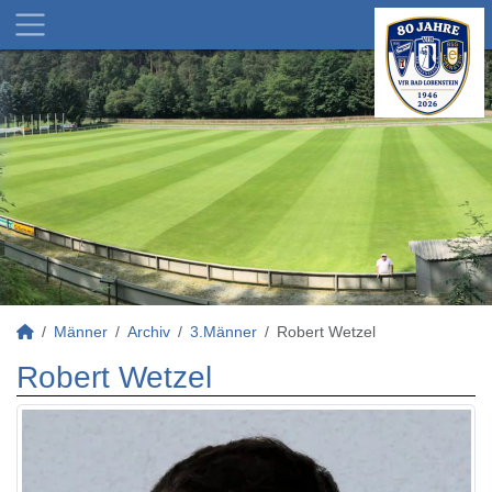
Männer
Archiv
3.Männer
Robert Wetzel
Robert Wetzel