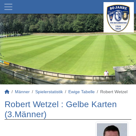
Männer
Spielerstatistik
Ewige Tabelle
Robert Wetzel
Robert Wetzel : Gelbe Karten
(3.Männer)