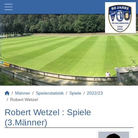
Männer
Spielerstatistik
Spiele
2022/23
Robert Wetzel
Robert Wetzel : Spiele
(3.Männer)