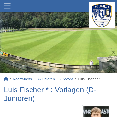
Nachwuchs
D-Junioren
2022/23
Luis Fischer *
Luis Fischer * : Vorlagen (D-
Junioren)