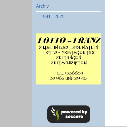
Archiv
1991 - 2025