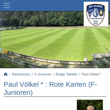
Nachwuchs
F-Junioren
Ewige Tabelle
Paul Völkel *
Paul Völkel * : Rote Karten (F-
Junioren)