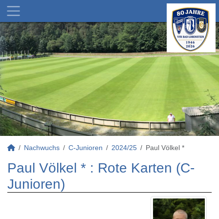
Nachwuchs
C-Junioren
2024/25
Paul Völkel *
Paul Völkel * : Rote Karten (C-
Junioren)