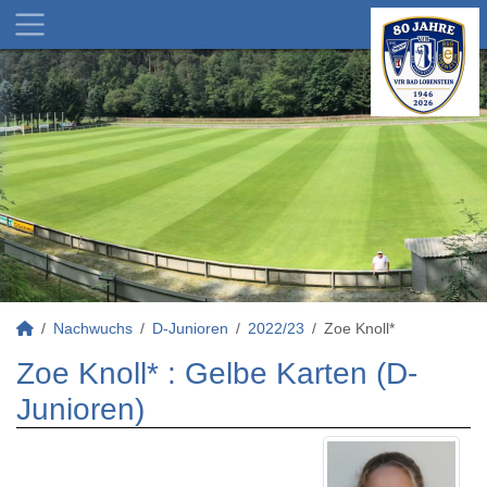
Nachwuchs
D-Junioren
2022/23
Zoe Knoll*
Zoe Knoll* : Gelbe Karten (D-
Junioren)