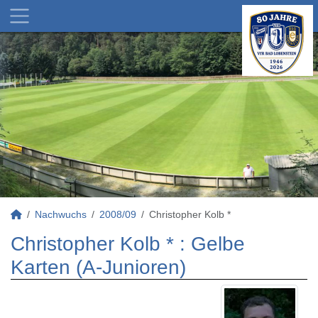
Nachwuchs
2008/09
Christopher Kolb *
Christopher Kolb * : Gelbe
Karten (A-Junioren)