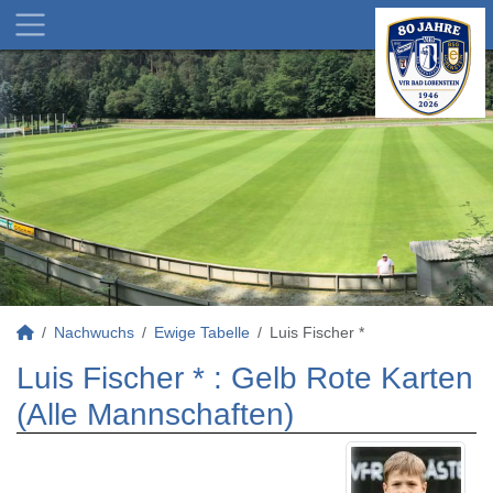
Nachwuchs
Ewige Tabelle
Luis Fischer *
Luis Fischer * : Gelb Rote Karten
(Alle Mannschaften)