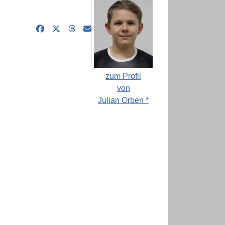
zum Profil
von
Julian Orben *