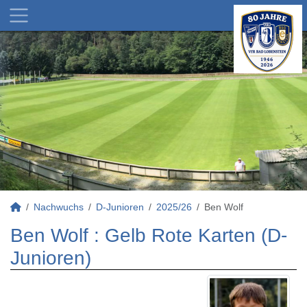
Nachwuchs
D-Junioren
2025/26
Ben Wolf
Ben Wolf : Gelb Rote Karten (D-
Junioren)