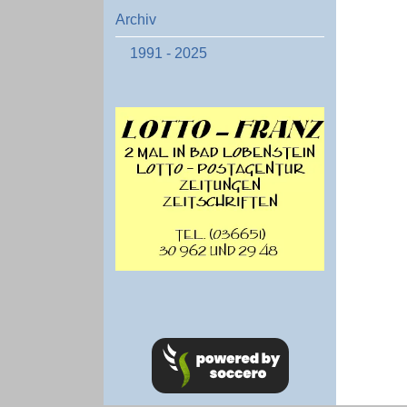
Archiv
1991 - 2025