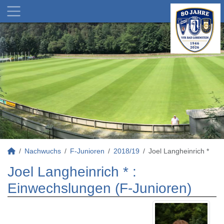
Nachwuchs
F-Junioren
2018/19
Joel Langheinrich *
Joel Langheinrich * :
Einwechslungen (F-Junioren)