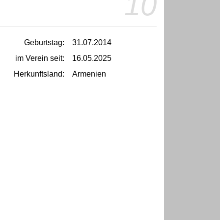
10
Geburtstag:
31.07.2014
im Verein seit:
16.05.2025
Herkunftsland:
Armenien