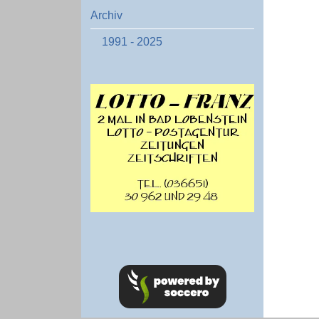
Archiv
1991 - 2025