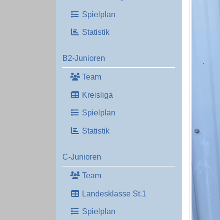
Spielplan
Statistik
B2-Junioren
Team
Kreisliga
Spielplan
Statistik
C-Junioren
Team
Landesklasse St.1
Spielplan