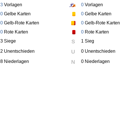
3
Vorlagen
0
Vorlagen
0
Gelbe Karten
0
Gelbe Karten
0
Gelb-Rote Karten
0
Gelb-Rote Karten
0
Rote Karten
0
Rote Karten
3 Siege
S
1 Sieg
2 Unentschieden
U
0 Unentschieden
8 Niederlagen
N
0 Niederlagen