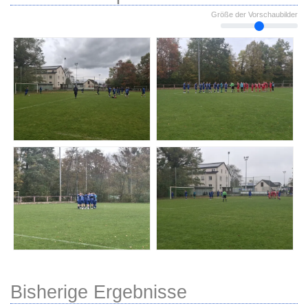
Größe der Vorschaubilder
Bisherige Ergebnisse