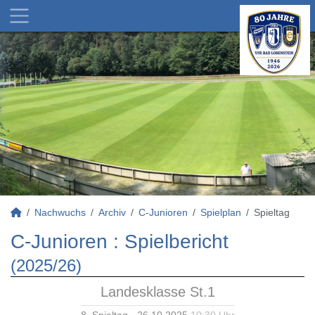
Nachwuchs
Archiv
C-Junioren
Spielplan
Spieltag
C-Junioren :
Spielbericht
(2025/26)
Landesklasse St.1