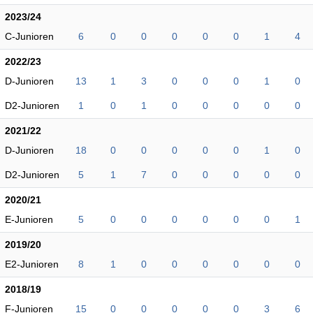
2023/24
C-Junioren
6
0
0
0
0
0
1
4
2022/23
D-Junioren
13
1
3
0
0
0
1
0
D2-Junioren
1
0
1
0
0
0
0
0
2021/22
D-Junioren
18
0
0
0
0
0
1
0
D2-Junioren
5
1
7
0
0
0
0
0
2020/21
E-Junioren
5
0
0
0
0
0
0
1
2019/20
E2-Junioren
8
1
0
0
0
0
0
0
2018/19
F-Junioren
15
0
0
0
0
0
3
6