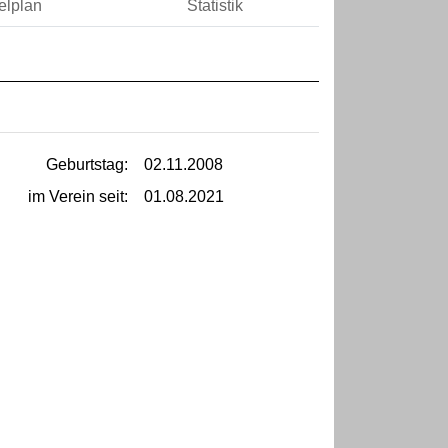
elplan
Statistik
Geburtstag:
02.11.2008
im Verein seit:
01.08.2021