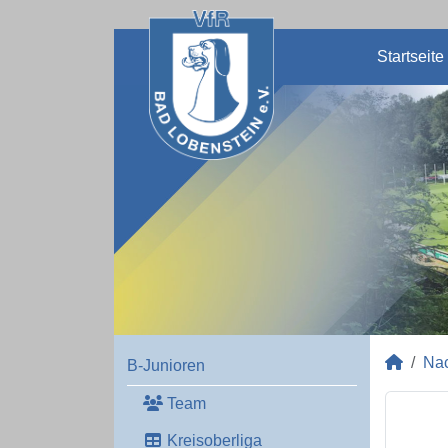
Startseite
Na
B-Junioren
Team
Kreisoberliga